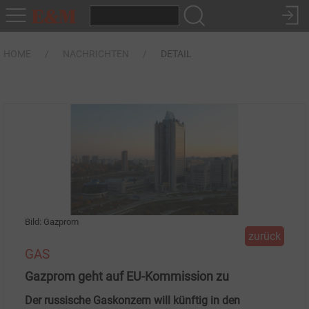
HOME
NACHRICHTEN
DETAIL
Bild: Gazprom
zurück
GAS
Gazprom geht auf EU-Kommission zu
Der russische Gaskonzern will künftig in den