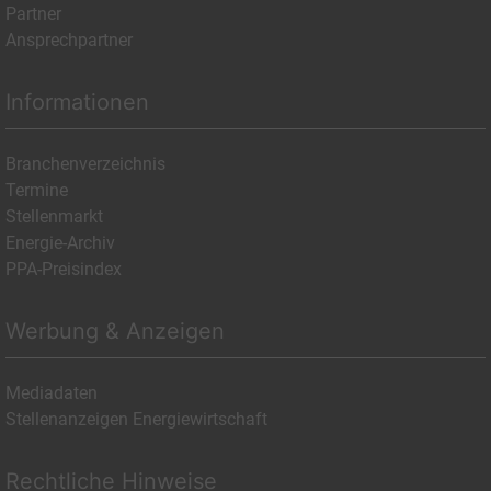
Partner
Ansprechpartner
Informationen
Branchenverzeichnis
Termine
Stellenmarkt
Energie-Archiv
PPA-Preisindex
Werbung & Anzeigen
Mediadaten
Stellenanzeigen Energiewirtschaft
Rechtliche Hinweise