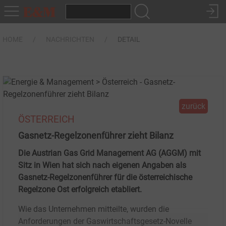
HOME
NACHRICHTEN
DETAIL
zurück
ÖSTERREICH
Gasnetz-Regelzonenführer zieht Bilanz
Die Austrian Gas Grid Management AG (AGGM) mit
Sitz in Wien hat sich nach eigenen Angaben als
Gasnetz-Regelzonenführer für die österreichische
Regelzone Ost erfolgreich etabliert.
Wie das Unternehmen mitteilte, wurden die
Anforderungen der Gaswirtschaftsgesetz-Novelle