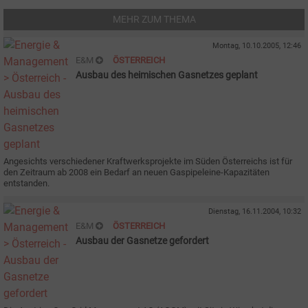
MEHR ZUM THEMA
Montag, 10.10.2005, 12:46
E&M
ÖSTERREICH
Ausbau des heimischen Gasnetzes geplant
Angesichts verschiedener Kraftwerksprojekte im Süden Österreichs ist für
den Zeitraum ab 2008 ein Bedarf an neuen Gaspipeleine-Kapazitäten
entstanden.
Dienstag, 16.11.2004, 10:32
E&M
ÖSTERREICH
Ausbau der Gasnetze gefordert