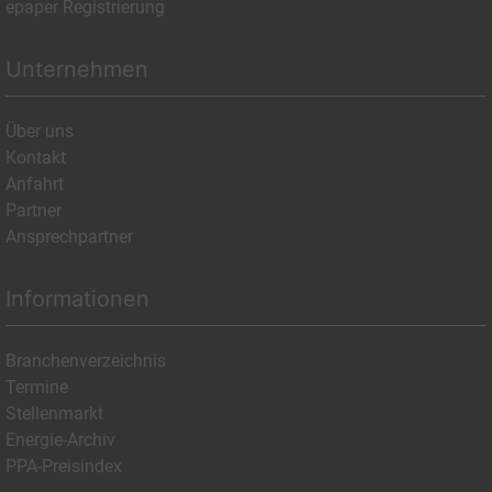
epaper Registrierung
Unternehmen
Über uns
Kontakt
Anfahrt
Partner
Ansprechpartner
Informationen
Branchenverzeichnis
Termine
Stellenmarkt
Energie-Archiv
PPA-Preisindex