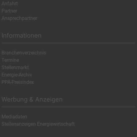
Anfahrt
Partner
Ansprechpartner
Informationen
Branchenverzeichnis
Termine
Stellenmarkt
Energie-Archiv
PPA-Preisindex
Werbung & Anzeigen
Mediadaten
Stellenanzeigen Energiewirtschaft