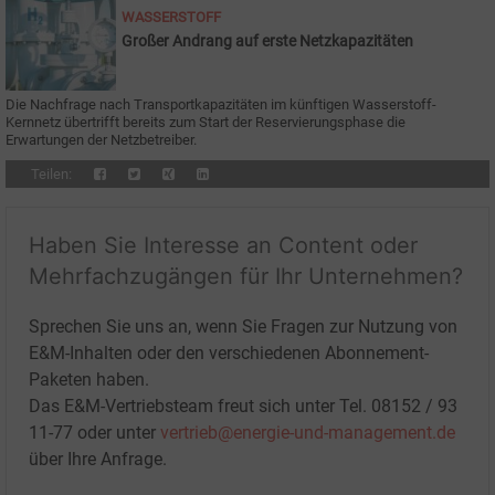
WASSERSTOFF
Großer Andrang auf erste Netzkapazitäten
Die Nachfrage nach Transportkapazitäten im künftigen Wasserstoff-
Kernnetz übertrifft bereits zum Start der Reservierungsphase die
Erwartungen der Netzbetreiber.
Teilen:
Haben Sie Interesse an Content oder
Mehrfachzugängen für Ihr Unternehmen?
Sprechen Sie uns an, wenn Sie Fragen zur Nutzung von
E&M-Inhalten oder den verschiedenen Abonnement-
Paketen haben.
Das E&M-Vertriebsteam freut sich unter Tel. 08152 / 93
11-77 oder unter
vertrieb@energie-und-management.de
über Ihre Anfrage.