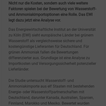
Nicht nur die Kosten, sondern auch viele weitere
Faktoren spielen bei der Bewertung von Wasserstoff-
und Ammoniakimportoptionen eine Rolle. Das EWI
legt dazu jetzt eine Analyse vor.
Das Energiewirtschaftliche Institut an der Universität
zu Köln (EWI) sieht europäische Länder bei grünem
Wasserstoff als vergleichsweise sichere und
kostengünstige Lieferanten für Deutschland. Für
grünen Ammoniak fallen die Bewertungen
differenzierter aus. Grundlage ist eine Analyse zu
Importkosten und Versorgungssicherheit potenzieller
Lieferländer.
Die Studie untersucht Wasserstoff- und
Ammoniakimporte aus elf Staaten mit bestehenden
Energie- oder Wasserstoffpartnerschaften mit
Deutschland, darunter Kanada, Australien, Spanien,
Finnland, Marokko und Mexiko. Bewertet wurden