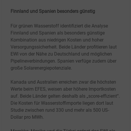
Finnland und Spanien besonders günstig
Für grünen Wasserstoff identifiziert die Analyse
Finnland und Spanien als besonders günstige
Kombination aus niedrigen Kosten und hoher
Versorgungssicherheit. Beide Länder profitieren laut
EWI von der Nähe zu Deutschland und möglichen
Pipelineverbindungen. Spanien verfüge zudem über
große Solarenergiepotenziale.
Kanada und Australien erreichen zwar die höchsten
Werte beim EFES, weisen aber höhere Importkosten
auf. Beide Länder gelten deshalb als „score-effizient“.
Die Kosten für Wasserstoffimporte liegen dort laut
Studie zwischen rund 330 und mehr als 500
US-
Dollar pro MWh.