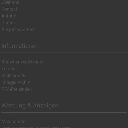
Über uns
Kontakt
Anfahrt
Partner
Ansprechpartner
Informationen
Branchenverzeichnis
Termine
Stellenmarkt
Energie-Archiv
PPA-Preisindex
Werbung & Anzeigen
Mediadaten