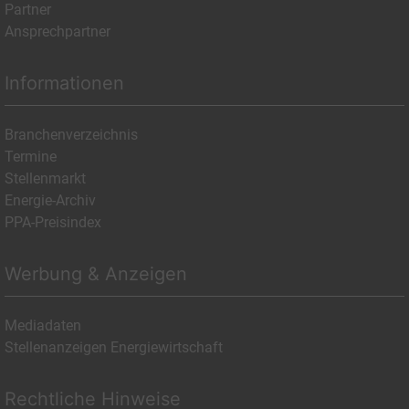
Partner
Ansprechpartner
Informationen
Branchenverzeichnis
Termine
Stellenmarkt
Energie-Archiv
PPA-Preisindex
Werbung & Anzeigen
Mediadaten
Stellenanzeigen Energiewirtschaft
Rechtliche Hinweise