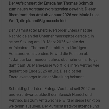
Der Aufsichtsrat der Entega hat Thomas Schmidt
zum neuen Vorstandsvorsitzenden gewählt. Dieser
übernimmt das Amt ab Januar 2026 von Marie-Luise
Wolff, die planmäßig ausscheidet.
Der Darmstädter Energieversorger Entega hat die
Nachfolge an der Unternehmensspitze geregelt. In
seiner Sitzung am 19.
März 2025 wählte der
Aufsichtsrat Thomas Schmidt zum künftigen
Vorstandsvorsitzenden. Er wird die Position ab
1.
Januar kommenden Jahres übernehmen. Er folgt
damit auf Dr. Marie-Luise Wolff, die ihren Vertrag wie
geplant bis Ende 2025 erfüllt. Dies gibt der
Energieversorger in einer Mitteilung bekannt.
Schmidt gehört dem Entega-Vorstand seit 2022 an
und verantwortet aktuell den Bereich Handel und
Vertrieb. Bis zum Amtswechsel wird er diese Funktion
weiterhin ausüben. Der Aufsichtsratsvorsitzende und