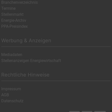
Branchenverzeichnis
Termine
Stellenmarkt
Energie-Archiv
PPA-Preisindex
Werbung & Anzeigen
Mediadaten
Stellenanzeigen Energiewirtschaft
Rechtliche Hinweise
Impressum
AGB
Datenschutz