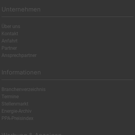
Unternehmen
Über uns
Kontakt
Anfahrt
Partner
Ansprechpartner
Informationen
Branchenverzeichnis
Termine
Stellenmarkt
Energie-Archiv
PPA-Preisindex