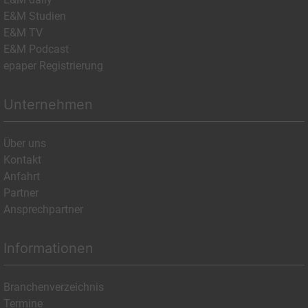
E&M Studien
E&M TV
E&M Podcast
epaper Registrierung
Unternehmen
Über uns
Kontakt
Anfahrt
Partner
Ansprechpartner
Informationen
Branchenverzeichnis
Termine