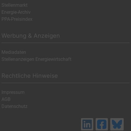
Stellenmarkt
Energie-Archiv
PPA-Preisindex
Werbung & Anzeigen
Mediadaten
Stellenanzeigen Energiewirtschaft
Rechtliche Hinweise
Impressum
AGB
Datenschutz