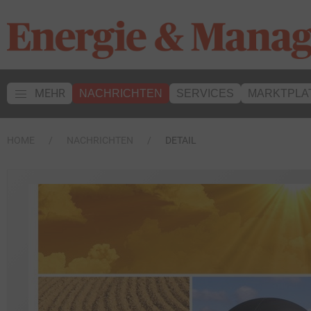
MEHR
NACHRICHTEN
SERVICES
MARKTPLA
HOME
NACHRICHTEN
DETAIL