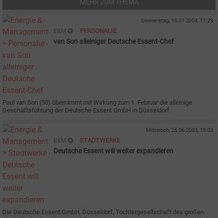
MEHR ZUM THEMA
Donnerstag, 15.01.2004, 11:29
E&M
PERSONALIE
van Son alleiniger Deutsche Essent-Chef
Paul van Son (50) übernimmt mit Wirkung zum 1. Februar die alleinige
Geschäftsführung der Deutsche Essent GmbH in Düsseldorf.
Mittwoch, 25.06.2003, 15:03
E&M
STADTWERKE
Deutsche Essent will weiter expandieren
Die Deutsche Essent GmbH, Düsseldorf, Tochtergesellschaft des großen