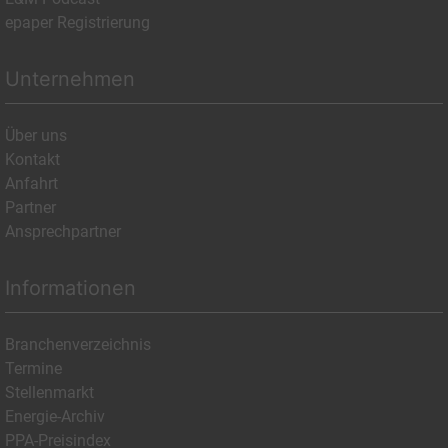
epaper Registrierung
Unternehmen
Über uns
Kontakt
Anfahrt
Partner
Ansprechpartner
Informationen
Branchenverzeichnis
Termine
Stellenmarkt
Energie-Archiv
PPA-Preisindex