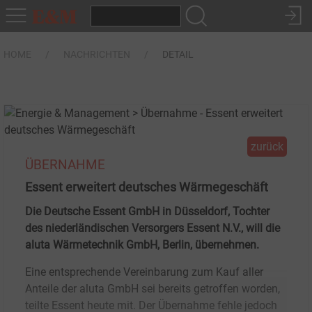
HOME
NACHRICHTEN
DETAIL
zurück
ÜBERNAHME
Essent erweitert deutsches Wärmegeschäft
Die Deutsche Essent GmbH in Düsseldorf, Tochter
des niederländischen Versorgers Essent N.V., will die
aluta Wärmetechnik GmbH, Berlin, übernehmen.
Eine entsprechende Vereinbarung zum Kauf aller
Anteile der aluta GmbH sei bereits getroffen worden,
teilte Essent heute mit. Der Übernahme fehle jedoch