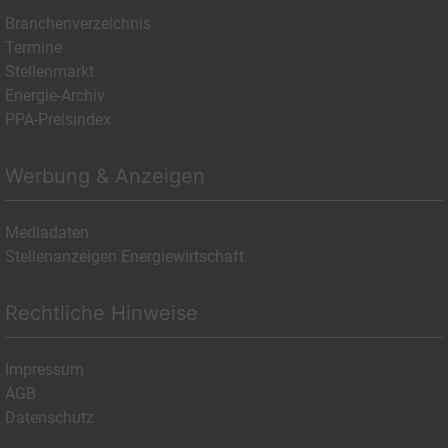
Branchenverzeichnis
Termine
Stellenmarkt
Energie-Archiv
PPA-Preisindex
Werbung & Anzeigen
Mediadaten
Stellenanzeigen Energiewirtschaft
Rechtliche Hinweise
Impressum
AGB
Datenschutz