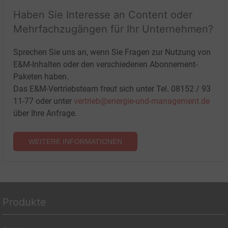
Haben Sie Interesse an Content oder
Mehrfachzugängen für Ihr Unternehmen?
Sprechen Sie uns an, wenn Sie Fragen zur Nutzung von
E&M-Inhalten oder den verschiedenen Abonnement-
Paketen haben.
Das E&M-Vertriebsteam freut sich unter Tel. 08152 / 93
11-77 oder unter
vertrieb@energie-und-management.de
über Ihre Anfrage.
WEITERE INFORMATIONEN
Produkte