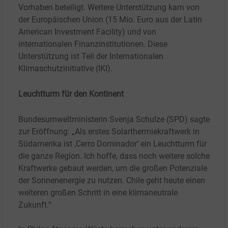
Vorhaben beteiligt. Weitere Unterstützung kam von
der Europäischen Union (15 Mio. Euro aus der Latin
American Investment Facility) und von
internationalen Finanzinstitutionen. Diese
Unterstützung ist Teil der Internationalen
Klimaschutzinitiative (IKI).
Leuchtturm für den Kontinent
Bundesumweltministerin Svenja Schulze (SPD) sagte
zur Eröffnung: „Als erstes Solarthermiekraftwerk in
Südamerika ist ‚Cerro Dominador‘ ein Leuchtturm für
die ganze Region. Ich hoffe, dass noch weitere solche
Kraftwerke gebaut werden, um die großen Potenziale
der Sonnenenergie zu nutzen. Chile geht heute einen
weiteren großen Schritt in eine klimaneutrale
Zukunft.“