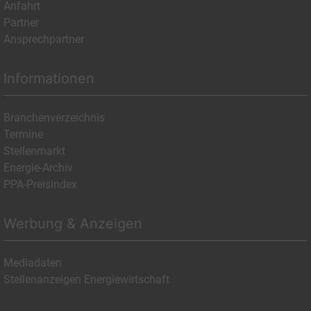
Anfahrt
Partner
Ansprechpartner
Informationen
Branchenverzeichnis
Termine
Stellenmarkt
Energie-Archiv
PPA-Preisindex
Werbung & Anzeigen
Mediadaten
Stellenanzeigen Energiewirtschaft