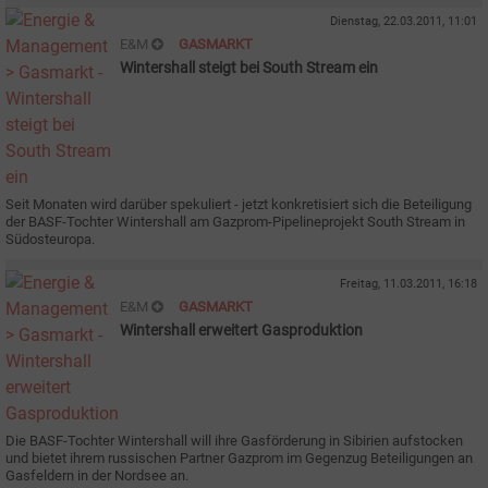
Dienstag, 22.03.2011, 11:01
E&M
GASMARKT
Wintershall steigt bei South Stream ein
Seit Monaten wird darüber spekuliert - jetzt konkretisiert sich die Beteiligung
der BASF-Tochter Wintershall am Gazprom-Pipelineprojekt South Stream in
Südosteuropa.
Freitag, 11.03.2011, 16:18
E&M
GASMARKT
Wintershall erweitert Gasproduktion
Die BASF-Tochter Wintershall will ihre Gasförderung in Sibirien aufstocken
und bietet ihrem russischen Partner Gazprom im Gegenzug Beteiligungen an
Gasfeldern in der Nordsee an.