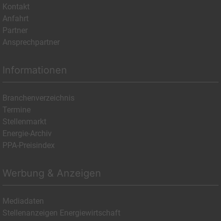
Kontakt
Anfahrt
Partner
Ansprechpartner
Informationen
Branchenverzeichnis
Termine
Stellenmarkt
Energie-Archiv
PPA-Preisindex
Werbung & Anzeigen
Mediadaten
Stellenanzeigen Energiewirtschaft