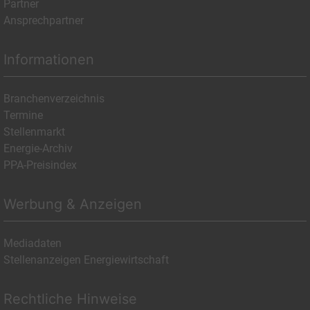
Partner
Ansprechpartner
Informationen
Branchenverzeichnis
Termine
Stellenmarkt
Energie-Archiv
PPA-Preisindex
Werbung & Anzeigen
Mediadaten
Stellenanzeigen Energiewirtschaft
Rechtliche Hinweise