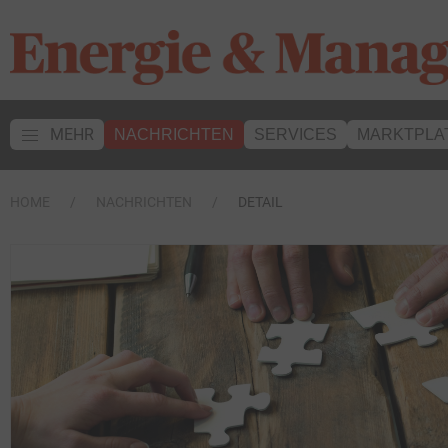
MEHR
NACHRICHTEN
SERVICES
MARKTPLA
HOME
NACHRICHTEN
DETAIL