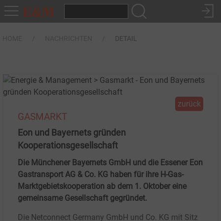
HOME
NACHRICHTEN
DETAIL
zurück
GASMARKT
Eon und Bayernets gründen
Kooperationsgesellschaft
Die Münchener Bayernets GmbH und die Essener Eon
Gastransport AG & Co. KG haben für ihre H-Gas-
Marktgebietskooperation ab dem 1. Oktober eine
gemeinsame Gesellschaft gegründet.
Die Netconnect Germany GmbH und Co. KG mit Sitz