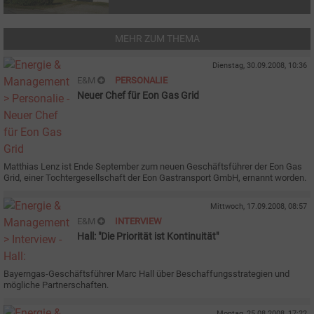
MEHR ZUM THEMA
Dienstag, 30.09.2008, 10:36
E&M
PERSONALIE
Neuer Chef für Eon Gas Grid
Matthias Lenz ist Ende September zum neuen Geschäftsführer der Eon Gas
Grid, einer Tochtergesellschaft der Eon Gastransport GmbH, ernannt worden.
Mittwoch, 17.09.2008, 08:57
E&M
INTERVIEW
Hall: "Die Priorität ist Kontinuität"
Bayerngas-Geschäftsführer Marc Hall über Beschaffungsstrategien und
mögliche Partnerschaften.
Montag, 25.08.2008, 17:22