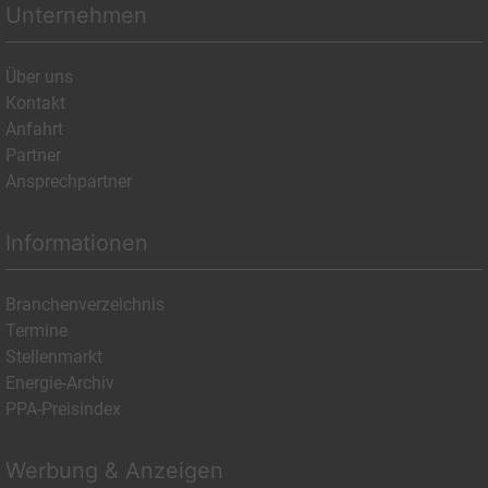
Unternehmen
Über uns
Kontakt
Anfahrt
Partner
Ansprechpartner
Informationen
Branchenverzeichnis
Termine
Stellenmarkt
Energie-Archiv
PPA-Preisindex
Werbung & Anzeigen