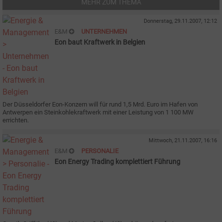
MEHR ZUM THEMA
Donnerstag, 29.11.2007, 12:12
E&M
UNTERNEHMEN
Eon baut Kraftwerk in Belgien
Der Düsseldorfer Eon-Konzern will für rund 1,5 Mrd. Euro im Hafen von
Antwerpen ein Steinkohlekraftwerk mit einer Leistung von 1 100 MW
errichten.
Mittwoch, 21.11.2007, 16:16
E&M
PERSONALIE
Eon Energy Trading komplettiert Führung