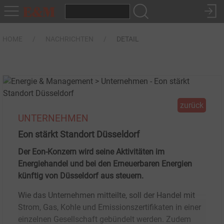
HOME
NACHRICHTEN
DETAIL
zurück
UNTERNEHMEN
Eon stärkt Standort Düsseldorf
Der Eon-Konzern wird seine Aktivitäten im
Energiehandel und bei den Erneuerbaren Energien
künftig von Düsseldorf aus steuern.
Wie das Unternehmen mitteilte, soll der Handel mit
Strom, Gas, Kohle und Emissionszertifikaten in einer
einzelnen Gesellschaft gebündelt werden. Zudem