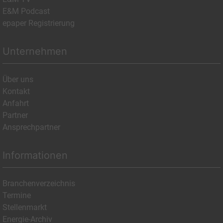
E&M Podcast
epaper Registrierung
Unternehmen
Über uns
Kontakt
Anfahrt
Partner
Ansprechpartner
Informationen
Branchenverzeichnis
Termine
Stellenmarkt
Energie-Archiv