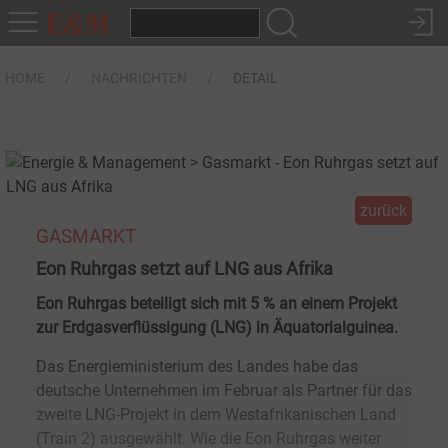
HOME
NACHRICHTEN
DETAIL
zurück
GASMARKT
Eon Ruhrgas setzt auf LNG aus Afrika
Eon Ruhrgas beteiligt sich mit 5 % an einem Projekt
zur Erdgasverflüssigung (LNG) in Äquatorialguinea.
Das Energieministerium des Landes habe das
deutsche Unternehmen im Februar als Partner für das
zweite LNG-Projekt in dem Westafrikanischen Land
(Train 2) ausgewählt. Wie die Eon Ruhrgas weiter