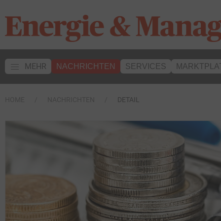
MEHR
NACHRICHTEN
SERVICES
MARKTPLA
HOME
NACHRICHTEN
DETAIL