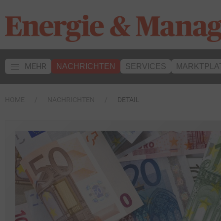
MEHR
NACHRICHTEN
SERVICES
MARKTPLA
HOME
NACHRICHTEN
DETAIL