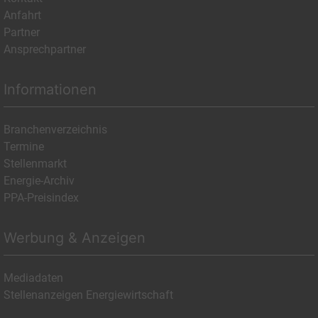
Anfahrt
Partner
Ansprechpartner
Informationen
Branchenverzeichnis
Termine
Stellenmarkt
Energie-Archiv
PPA-Preisindex
Werbung & Anzeigen
Mediadaten
Stellenanzeigen Energiewirtschaft