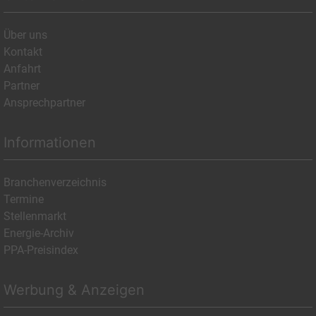
Über uns
Kontakt
Anfahrt
Partner
Ansprechpartner
Informationen
Branchenverzeichnis
Termine
Stellenmarkt
Energie-Archiv
PPA-Preisindex
Werbung & Anzeigen