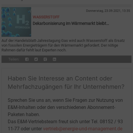
Donnerstag, 23.09.2021, 13:35
WASSERSTOFF
Dekarbonisierung im Wärmemarkt bleibt
Herausforderung
Auf der Handelsblatt-Jahrestagung Gas wird auch Wasserstoff als Ersatz
von fossilen Energieträgern für den Wärmemarkt gefordert. Der nötige
Rahmen dafür fehlt laut Experten noch.
Teilen:
Haben Sie Interesse an Content oder
Mehrfachzugängen für Ihr Unternehmen?
Sprechen Sie uns an, wenn Sie Fragen zur Nutzung von
E&M-Inhalten oder den verschiedenen Abonnement-
Paketen haben.
Das E&M-Vertriebsteam freut sich unter Tel. 08152 / 93
11-77 oder unter
vertrieb@energie-und-management.de