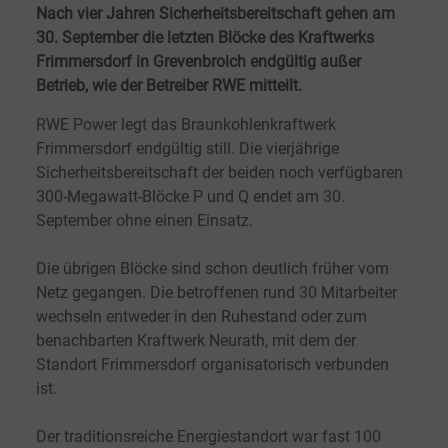
Nach vier Jahren Sicherheitsbereitschaft gehen am
30. September die letzten Blöcke des Kraftwerks
Frimmersdorf in Grevenbroich endgültig außer
Betrieb, wie der Betreiber RWE mitteilt.
RWE Power legt das Braunkohlenkraftwerk
Frimmersdorf endgültig still. Die vierjährige
Sicherheitsbereitschaft der beiden noch verfügbaren
300-Megawatt-Blöcke P und Q endet am 30.
September ohne einen Einsatz.
Die übrigen Blöcke sind schon deutlich früher vom
Netz gegangen. Die betroffenen rund 30 Mitarbeiter
wechseln entweder in den Ruhestand oder zum
benachbarten Kraftwerk Neurath, mit dem der
Standort Frimmersdorf organisatorisch verbunden
ist.
Der traditionsreiche Energiestandort war fast 100