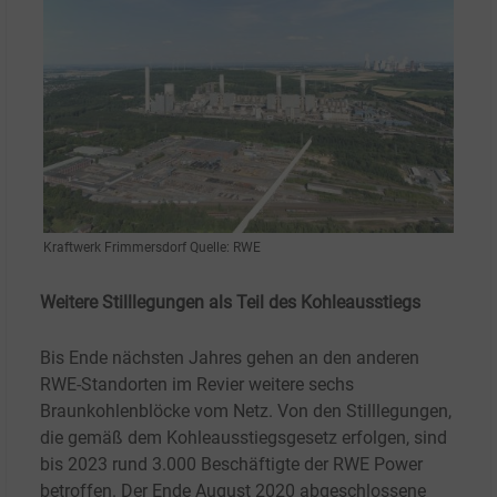
Kraftwerk Frimmersdorf Quelle: RWE
Weitere Stilllegungen als Teil des Kohleausstiegs
Bis Ende nächsten Jahres gehen an den anderen
RWE-Standorten im Revier weitere sechs
Braunkohlenblöcke vom Netz. Von den Stilllegungen,
die gemäß dem Kohleausstiegsgesetz erfolgen, sind
bis 2023 rund 3.000 Beschäftigte der RWE Power
betroffen. Der Ende August 2020 abgeschlossene