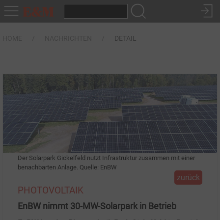
HOME
NACHRICHTEN
DETAIL
Der Solarpark Gickelfeld nutzt Infrastruktur zusammen mit einer
benachbarten Anlage. Quelle: EnBW
zurück
PHOTOVOLTAIK
EnBW nimmt 30-MW-Solarpark in Betrieb