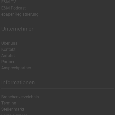
E&M TV
E&M Podcast
epaper Registrierung
Unternehmen
Über uns
Kontakt
Anfahrt
Partner
Ansprechpartner
Informationen
Branchenverzeichnis
Termine
Stellenmarkt