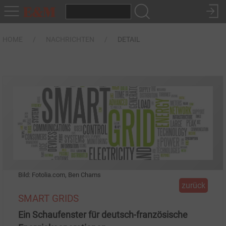
HOME
NACHRICHTEN
DETAIL
Bild: Fotolia.com, Ben Chams
zurück
SMART GRIDS
Ein Schaufenster für deutsch-französische