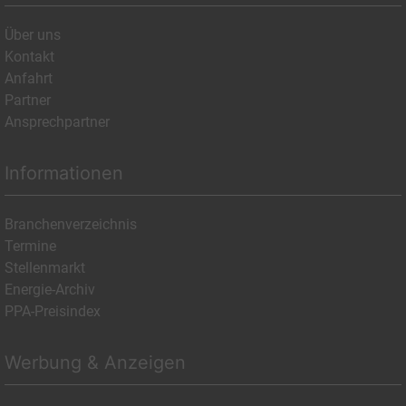
Über uns
Kontakt
Anfahrt
Partner
Ansprechpartner
Informationen
Branchenverzeichnis
Termine
Stellenmarkt
Energie-Archiv
PPA-Preisindex
Werbung & Anzeigen