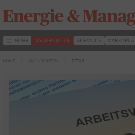
MEHR
NACHRICHTEN
SERVICES
MARKTPLA
HOME
NACHRICHTEN
DETAIL