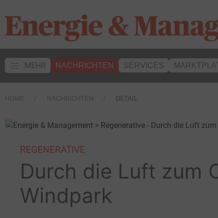
MEHR
NACHRICHTEN
SERVICES
MARKTPLA
HOME
NACHRICHTEN
DETAIL
REGENERATIVE
Durch die Luft zum 
Windpark