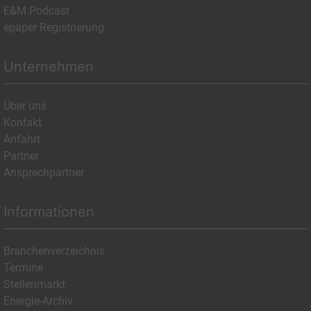
E&M Podcast
epaper Registrierung
Unternehmen
Über uns
Kontakt
Anfahrt
Partner
Ansprechpartner
Informationen
Branchenverzeichnis
Termine
Stellenmarkt
Energie-Archiv