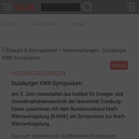
HOME
NACHRICHTEN
DETAIL
zurück
VERANSTALTUNGEN
Duisburger KWK-Symposium
Am 3. Juni veranstaltet das Institut für Energie- und
Umweltverfahrenstechnik der Universität Duisburg-
Essen zusammen mit dem Bundesverband Kraft-
Wärme-Kopplung (B.KWK) ein Symposium zur Kraft-
Wärme-Kopplung.
Das zum siebtem mal stattfindende Symposium