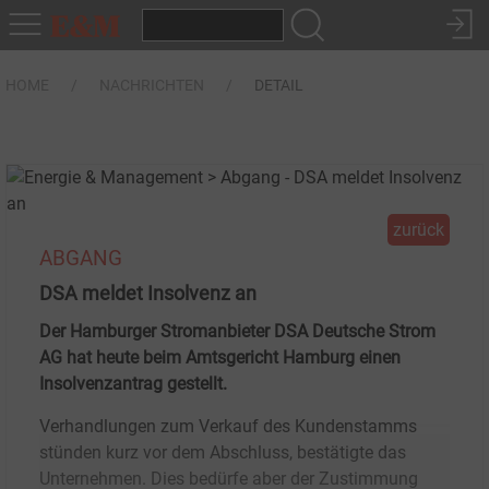
HOME
NACHRICHTEN
DETAIL
zurück
ABGANG
DSA meldet Insolvenz an
Der Hamburger Stromanbieter DSA Deutsche Strom
AG hat heute beim Amtsgericht Hamburg einen
Insolvenzantrag gestellt.
Verhandlungen zum Verkauf des Kundenstamms
stünden kurz vor dem Abschluss, bestätigte das
Unternehmen. Dies bedürfe aber der Zustimmung