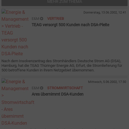
MEHR ZUM THEMA
Donnerstag, 13.06.2002, 12:41
E&M
VERTRIEB
TEAG versorgt 500 Kunden nach DSA-Pleite
Nach dem Insolvenzantrag des Stromhändlers Deutsche Strom AG (DSA),
Hamburg, hat die TEAG Thüringer Energie AG, Erfurt, die Stromlieferung für
500 betroffene Kunden in ihrem Netzgebiet übernommen.
Mittwoch, 5.06.2002, 17:30
E&M
STROMWIRTSCHAFT
Ares übernimmt DSA-Kunden