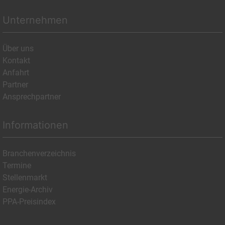
Unternehmen
Über uns
Kontakt
Anfahrt
Partner
Ansprechpartner
Informationen
Branchenverzeichnis
Termine
Stellenmarkt
Energie-Archiv
PPA-Preisindex