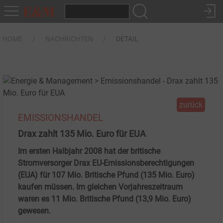
HOME
NACHRICHTEN
DETAIL
zurück
EMISSIONSHANDEL
Drax zahlt 135 Mio. Euro für EUA
Im ersten Halbjahr 2008 hat der britische
Stromversorger Drax EU-Emissionsberechtigungen
(EUA) für 107 Mio. Britische Pfund (135 Mio. Euro)
kaufen müssen. Im gleichen Vorjahreszeitraum
waren es 11 Mio. Britische Pfund (13,9 Mio. Euro)
gewesen.