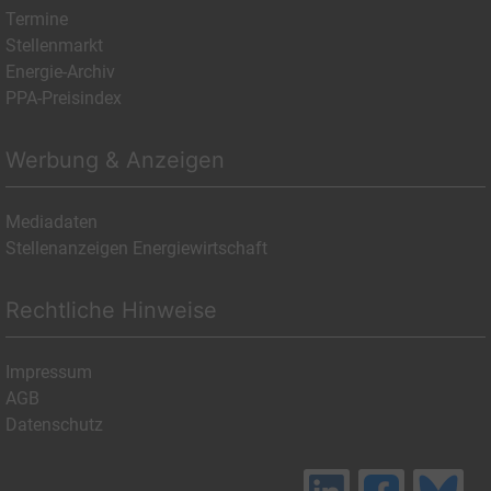
Termine
Stellenmarkt
Energie-Archiv
PPA-Preisindex
Werbung & Anzeigen
Mediadaten
Stellenanzeigen Energiewirtschaft
Rechtliche Hinweise
Impressum
AGB
Datenschutz