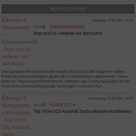
MEHR ZUM THEMA
Dienstag, 17.07.2007, 13:32
E&M
EMISSIONSHANDEL
Drax und Co. verlieren vor dem EuGH
Das Europäische Gericht erster Instanz (EuGeI) hat die Klage von sieben
britischen Stromversorgern gegen die EU-Kommission abgewiesen. Diese
hatte der Regierung Großbritanniens verboten, das Zuteilungsbudget für die
erste Emissionshandelsperiode nachträglich aufzustocken.
Donnerstag, 10.05.2007, 10:53
E&M
KLIMAPOLITIK
Top 10 im CO2-Ausstoß: Sechs deutsche Kraftwerke