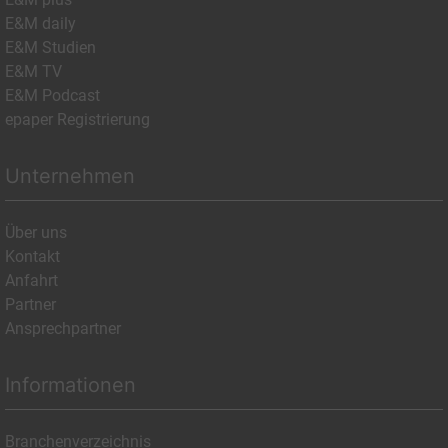
E&M daily
E&M Studien
E&M TV
E&M Podcast
epaper Registrierung
Unternehmen
Über uns
Kontakt
Anfahrt
Partner
Ansprechpartner
Informationen
Branchenverzeichnis