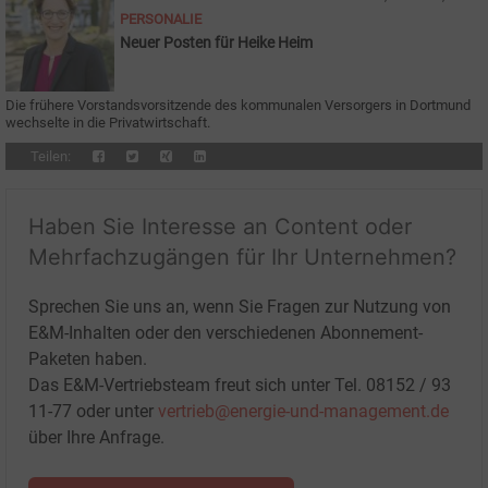
PERSONALIE
Neuer Posten für Heike Heim
Die frühere Vorstandsvorsitzende des kommunalen Versorgers in Dortmund
wechselte in die Privatwirtschaft.
Teilen:
Haben Sie Interesse an Content oder
Mehrfachzugängen für Ihr Unternehmen?
Sprechen Sie uns an, wenn Sie Fragen zur Nutzung von
E&M-Inhalten oder den verschiedenen Abonnement-
Paketen haben.
Das E&M-Vertriebsteam freut sich unter Tel. 08152 / 93
11-77 oder unter
vertrieb@energie-und-management.de
über Ihre Anfrage.