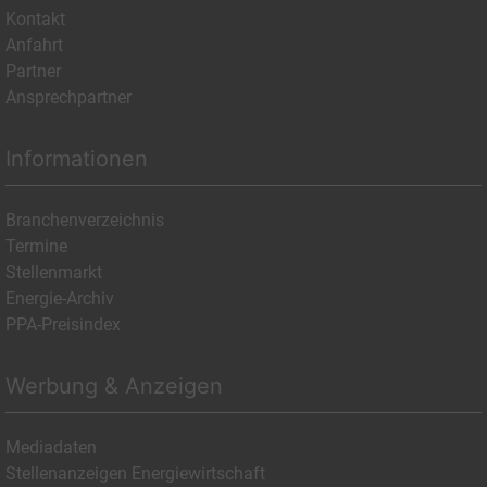
Kontakt
Anfahrt
Partner
Ansprechpartner
Informationen
Branchenverzeichnis
Termine
Stellenmarkt
Energie-Archiv
PPA-Preisindex
Werbung & Anzeigen
Mediadaten
Stellenanzeigen Energiewirtschaft