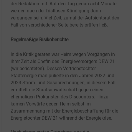
der Redaktion mit. Auf den Tag genau acht Monate
werden nach der fristlosen Kündigung dann
vergangen sein. Viel Zeit, zumal der Aufsichtsrat den
Fall von verschiedener Seite bereits prüfen ließ.
​Regelmäßige Risikoberichte
In die Kritik geraten war Heim wegen Vorgängen in
ihrer Zeit als Chefin des Energieversorgers DEW 21
(wir berichteten). Dessen Vertriebstochter
Stadtenergie manipulierte in den Jahren 2022 und
2023 Strom- und Gasabrechnungen, in diesem Fall
ermittelt die Staatsanwaltschaft gegen einen
ehemaligen Prokuristen des Discounters. Hinzu
kamen Vorwürfe gegen Heim selbst im
Zusammenhang mit der Energiebeschaffung für die
Energietochter DEW 21 während der Energiekrise.