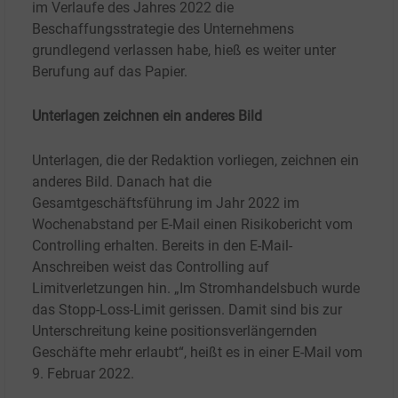
im Verlaufe des Jahres 2022 die
Beschaffungsstrategie des Unternehmens
grundlegend verlassen habe, hieß es weiter unter
Berufung auf das Papier.
Unterlagen zeichnen ein anderes Bild
Unterlagen, die der Redaktion vorliegen, zeichnen ein
anderes Bild. Danach hat die
Gesamtgeschäftsführung im Jahr 2022 im
Wochenabstand per E-Mail einen Risikobericht vom
Controlling erhalten. Bereits in den E-Mail-
Anschreiben weist das Controlling auf
Limitverletzungen hin. „Im Stromhandelsbuch wurde
das Stopp-Loss-Limit gerissen. Damit sind bis zur
Unterschreitung keine positionsverlängernden
Geschäfte mehr erlaubt“, heißt es in einer E-Mail vom
9. Februar 2022.