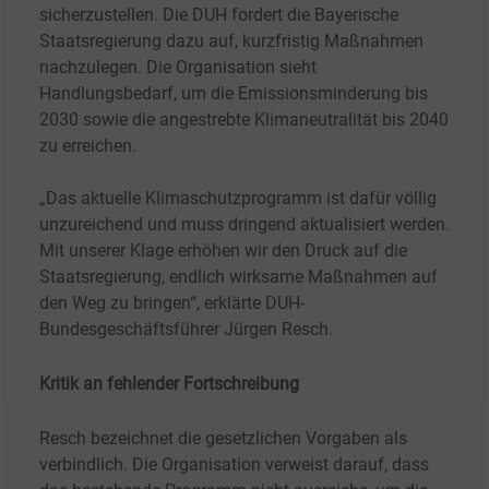
sicherzustellen. Die DUH fordert die Bayerische
Staatsregierung dazu auf, kurzfristig Maßnahmen
nachzulegen. Die Organisation sieht
Handlungsbedarf, um die Emissionsminderung bis
2030 sowie die angestrebte Klimaneutralität bis 2040
zu erreichen.
„Das aktuelle Klimaschutzprogramm ist dafür völlig
unzureichend und muss dringend aktualisiert werden.
Mit unserer Klage erhöhen wir den Druck auf die
Staatsregierung, endlich wirksame Maßnahmen auf
den Weg zu bringen“, erklärte DUH-
Bundesgeschäftsführer Jürgen Resch.
Kritik an fehlender Fortschreibung
Resch bezeichnet die gesetzlichen Vorgaben als
verbindlich. Die Organisation verweist darauf, dass