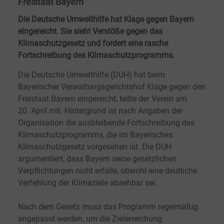
Freistaat Bayern
Die Deutsche Umwelthilfe hat Klage gegen Bayern
eingereicht. Sie sieht Verstöße gegen das
Klimaschutzgesetz und fordert eine rasche
Fortschreibung des Klimaschutzprogramms.
Die Deutsche Umwelthilfe (DUH) hat beim
Bayerischer Verwaltungsgerichtshof Klage gegen den
Freistaat Bayern eingereicht, teilte der Verein am
20.
April mit. Hintergrund ist nach Angaben der
Organisation die ausbleibende Fortschreibung des
Klimaschutzprogramms, die im Bayerisches
Klimaschutzgesetz vorgesehen ist. Die DUH
argumentiert, dass Bayern seine gesetzlichen
Verpflichtungen nicht erfülle, obwohl eine deutliche
Verfehlung der Klimaziele absehbar sei.
Nach dem Gesetz muss das Programm regelmäßig
angepasst werden, um die Zielerreichung