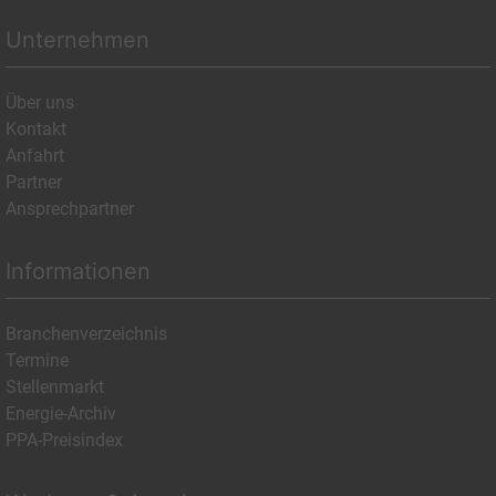
Unternehmen
Über uns
Kontakt
Anfahrt
Partner
Ansprechpartner
Informationen
Branchenverzeichnis
Termine
Stellenmarkt
Energie-Archiv
PPA-Preisindex