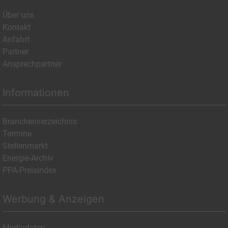
Über uns
Kontakt
Anfahrt
Partner
Ansprechpartner
Informationen
Branchenverzeichnis
Termine
Stellenmarkt
Energie-Archiv
PPA-Preisindex
Werbung & Anzeigen
Mediadaten