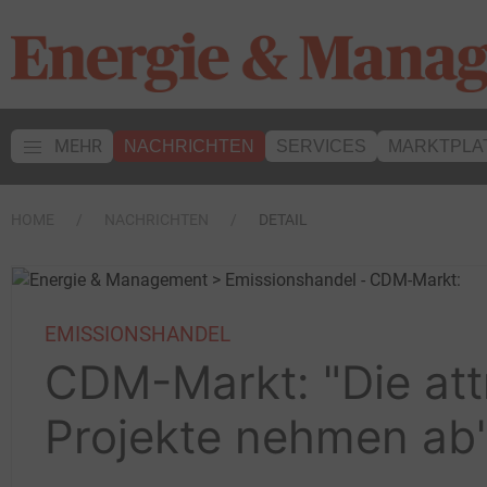
MEHR
NACHRICHTEN
SERVICES
MARKTPLA
HOME
NACHRICHTEN
DETAIL
EMISSIONSHANDEL
CDM-Markt: "Die att
Projekte nehmen ab