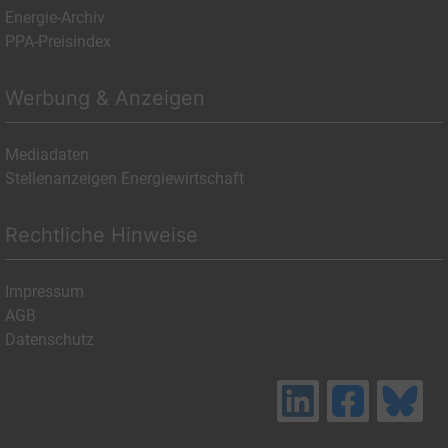
Energie-Archiv
PPA-Preisindex
Werbung & Anzeigen
Mediadaten
Stellenanzeigen Energiewirtschaft
Rechtliche Hinweise
Impressum
AGB
Datenschutz