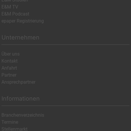
E&M TV
E&M Podcast
epaper Registrierung
Unternehmen
Über uns
Kontakt
Anfahrt
Partner
Ansprechpartner
Informationen
Branchenverzeichnis
Termine
Stellenmarkt