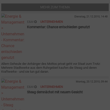
MEHR ZUM THEMA
Dienstag, 21.12.2010, 14:48
E&M
UNTERNEHMEN
Kommentar: Chance entschieden genutzt
Allem Geheule der Anhänger des Mottos privat geht vor Staat zum Trotz:
Mehrere Stadtwerke aus dem Ruhrgebiet kaufen die Steag und deren
Kraftwerke - und sie tun gut daran.
Montag, 20.12.2010, 09:44
E&M
UNTERNEHMEN
Steag demnächst mit neuem Gesicht