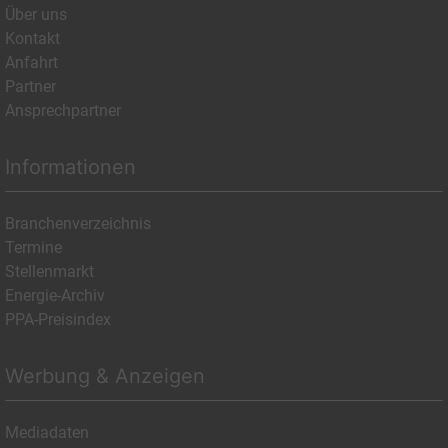
Über uns
Kontakt
Anfahrt
Partner
Ansprechpartner
Informationen
Branchenverzeichnis
Termine
Stellenmarkt
Energie-Archiv
PPA-Preisindex
Werbung & Anzeigen
Mediadaten