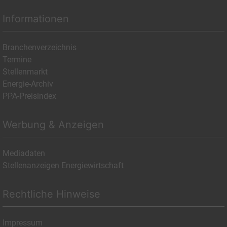
Informationen
Branchenverzeichnis
Termine
Stellenmarkt
Energie-Archiv
PPA-Preisindex
Werbung & Anzeigen
Mediadaten
Stellenanzeigen Energiewirtschaft
Rechtliche Hinweise
Impressum