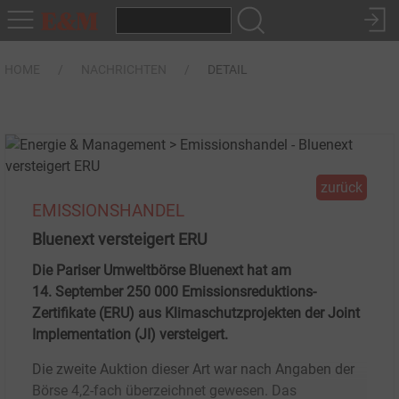
HOME
NACHRICHTEN
DETAIL
zurück
EMISSIONSHANDEL
Bluenext versteigert ERU
Die Pariser Umweltbörse Bluenext hat am
14. September 250 000 Emissionsreduktions-
Zertifikate (ERU) aus Klimaschutzprojekten der Joint
Implementation (JI) versteigert.
Die zweite Auktion dieser Art war nach Angaben der
Börse 4,2-fach überzeichnet gewesen. Das