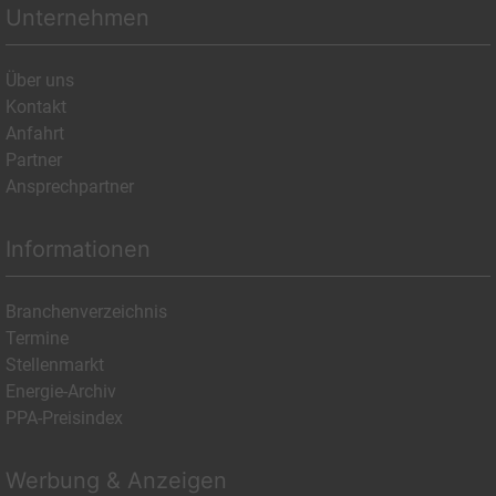
Unternehmen
Über uns
Kontakt
Anfahrt
Partner
Ansprechpartner
Informationen
Branchenverzeichnis
Termine
Stellenmarkt
Energie-Archiv
PPA-Preisindex
Werbung & Anzeigen