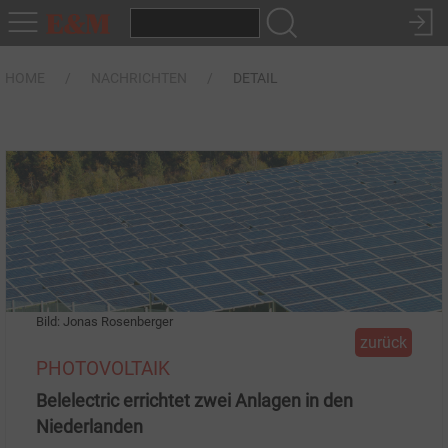
HOME
NACHRICHTEN
DETAIL
Bild: Jonas Rosenberger
zurück
PHOTOVOLTAIK
Belelectric errichtet zwei Anlagen in den
Niederlanden