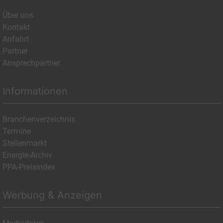
Über uns
Kontakt
Anfahrt
Partner
Ansprechpartner
Informationen
Branchenverzeichnis
Termine
Stellenmarkt
Energie-Archiv
PPA-Preisindex
Werbung & Anzeigen