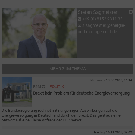
Stefan Sagmeister
+49 (0) 8152 9311 33
s.sagmeister@energie-
und-management.de
MEHR ZUM THEMA
Mittwoch, 19.06.2019, 16:14
E&M
POLITIK
Brexit kein Problem für deutsche Energieversorgung
Die Bundesregierung rechnet mit nur geringen Auswirkungen auf die
Energieversorgung in Deutschland durch den Brexit. Das geht aus einer
Antwort auf eine Kleine Anfrage der FDP hervor.
Freitag, 16.11.2018, 09:42