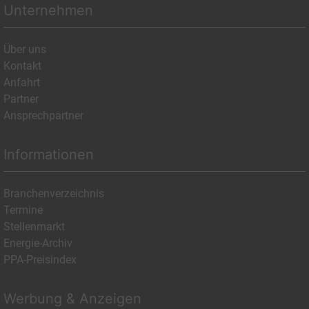
Unternehmen
Über uns
Kontakt
Anfahrt
Partner
Ansprechpartner
Informationen
Branchenverzeichnis
Termine
Stellenmarkt
Energie-Archiv
PPA-Preisindex
Werbung & Anzeigen