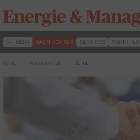
MEHR
NACHRICHTEN
SERVICES
MARKTPLA
HOME
NACHRICHTEN
DETAIL