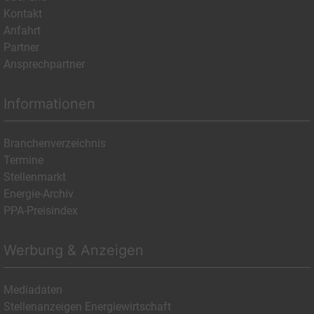
Kontakt
Anfahrt
Partner
Ansprechpartner
Informationen
Branchenverzeichnis
Termine
Stellenmarkt
Energie-Archiv
PPA-Preisindex
Werbung & Anzeigen
Mediadaten
Stellenanzeigen Energiewirtschaft