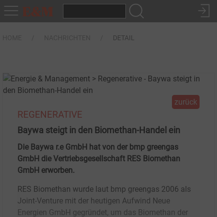
HOME
NACHRICHTEN
DETAIL
zurück
REGENERATIVE
Baywa steigt in den Biomethan-Handel ein
Die Baywa r.e GmbH hat von der bmp greengas
GmbH die Vertriebsgesellschaft RES Biomethan
GmbH erworben.
RES Biomethan wurde laut bmp greengas 2006 als
Joint-Venture mit der heutigen Aufwind Neue
Energien GmbH gegründet, um das Biomethan der