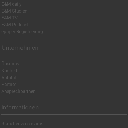
E&M daily
E&M Studien
E&M TV
E&M Podcast
epaper Registrierung
Unternehmen
Über uns
Kontakt
Anfahrt
Partner
Ansprechpartner
Informationen
Branchenverzeichnis