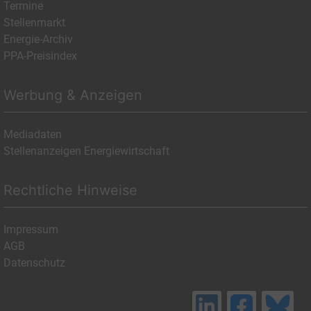
Termine
Stellenmarkt
Energie-Archiv
PPA-Preisindex
Werbung & Anzeigen
Mediadaten
Stellenanzeigen Energiewirtschaft
Rechtliche Hinweise
Impressum
AGB
Datenschutz