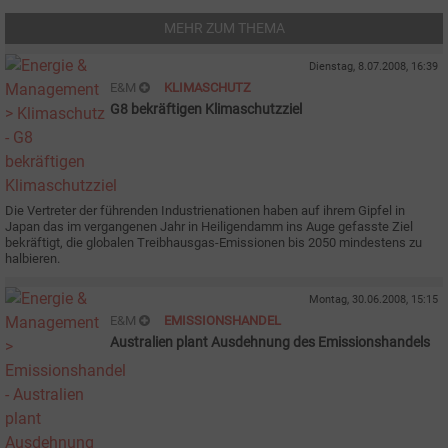
MEHR ZUM THEMA
Dienstag, 8.07.2008, 16:39
E&M
KLIMASCHUTZ
G8 bekräftigen Klimaschutzziel
Die Vertreter der führenden Industrienationen haben auf ihrem Gipfel in
Japan das im vergangenen Jahr in Heiligendamm ins Auge gefasste Ziel
bekräftigt, die globalen Treibhausgas-Emissionen bis 2050 mindestens zu
halbieren.
Montag, 30.06.2008, 15:15
E&M
EMISSIONSHANDEL
Australien plant Ausdehnung des Emissionshandels