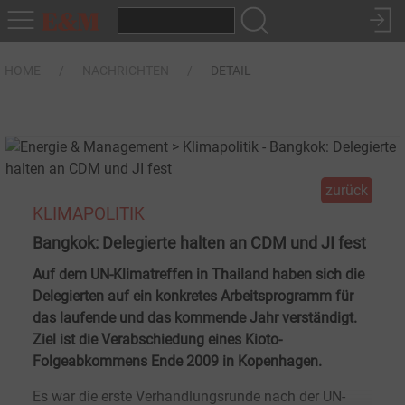
HOME
NACHRICHTEN
DETAIL
zurück
KLIMAPOLITIK
Bangkok: Delegierte halten an CDM und JI fest
Auf dem UN-Klimatreffen in Thailand haben sich die
Delegierten auf ein konkretes Arbeitsprogramm für
das laufende und das kommende Jahr verständigt.
Ziel ist die Verabschiedung eines Kioto-
Folgeabkommens Ende 2009 in Kopenhagen.
Es war die erste Verhandlungsrunde nach der UN-