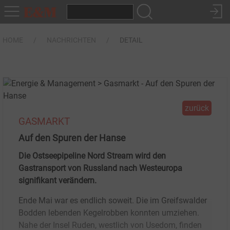
HOME
NACHRICHTEN
DETAIL
zurück
GASMARKT
Auf den Spuren der Hanse
Die Ostseepipeline Nord Stream wird den
Gastransport von Russland nach Westeuropa
signifikant verändern.
Ende Mai war es endlich soweit. Die im Greifswalder
Bodden lebenden Kegelrobben konnten umziehen.
Nahe der Insel Ruden, westlich von Usedom, finden