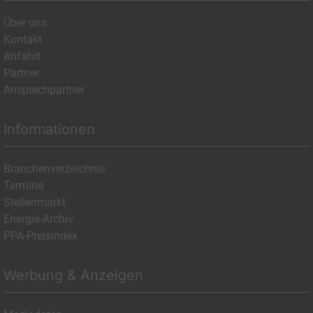
Über uns
Kontakt
Anfahrt
Partner
Ansprechpartner
Informationen
Branchenverzeichnis
Termine
Stellenmarkt
Energie-Archiv
PPA-Preisindex
Werbung & Anzeigen