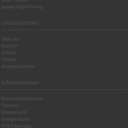
epaper Registrierung
Unternehmen
Über uns
Kontakt
Anfahrt
Partner
Ansprechpartner
Informationen
Branchenverzeichnis
Termine
Stellenmarkt
Energie-Archiv
PPA-Preisindex