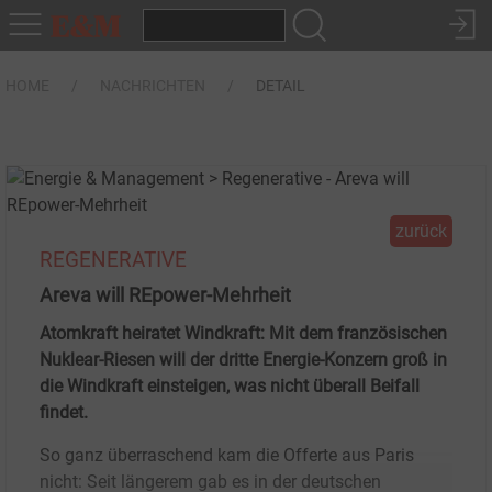
HOME
NACHRICHTEN
DETAIL
zurück
REGENERATIVE
Areva will REpower-Mehrheit
Atomkraft heiratet Windkraft: Mit dem französischen
Nuklear-Riesen will der dritte Energie-Konzern groß in
die Windkraft einsteigen, was nicht überall Beifall
findet.
So ganz überraschend kam die Offerte aus Paris
nicht: Seit längerem gab es in der deutschen