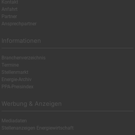
Kontakt
Anfahrt
Partner
Ansprechpartner
Informationen
Branchenverzeichnis
Termine
Stellenmarkt
Energie-Archiv
PPA-Preisindex
Werbung & Anzeigen
Mediadaten
Stellenanzeigen Energiewirtschaft