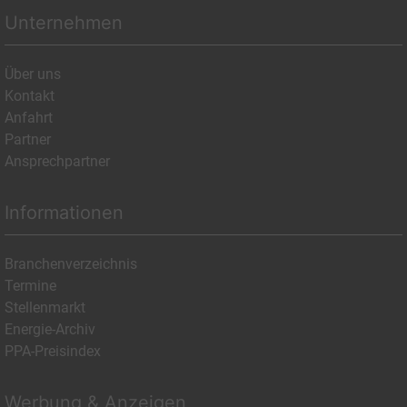
Unternehmen
Über uns
Kontakt
Anfahrt
Partner
Ansprechpartner
Informationen
Branchenverzeichnis
Termine
Stellenmarkt
Energie-Archiv
PPA-Preisindex
Werbung & Anzeigen