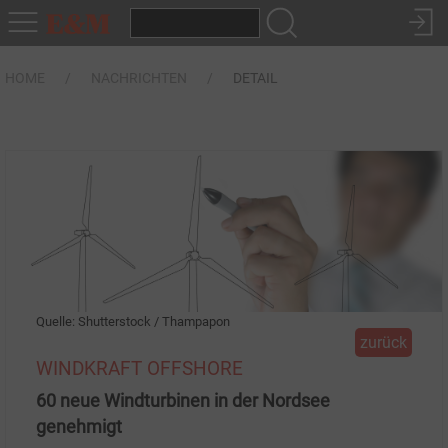
HOME
NACHRICHTEN
DETAIL
Quelle: Shutterstock / Thampapon
zurück
WINDKRAFT OFFSHORE
60 neue Windturbinen in der Nordsee
genehmigt