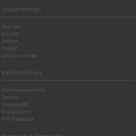
Unternehmen
Über uns
Kontakt
Anfahrt
Partner
Ansprechpartner
Informationen
Branchenverzeichnis
Termine
Stellenmarkt
Energie-Archiv
PPA-Preisindex