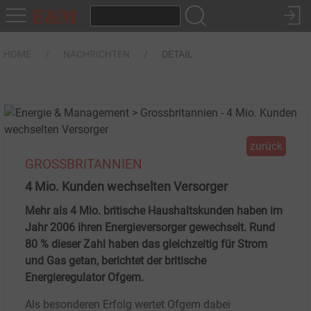
HOME
NACHRICHTEN
DETAIL
zurück
GROSSBRITANNIEN
4 Mio. Kunden wechselten Versorger
Mehr als 4 Mio. britische Haushaltskunden haben im
Jahr 2006 ihren Energieversorger gewechselt. Rund
80 % dieser Zahl haben das gleichzeitig für Strom
und Gas getan, berichtet der britische
Energieregulator Ofgem.
Als besonderen Erfolg wertet Ofgem dabei