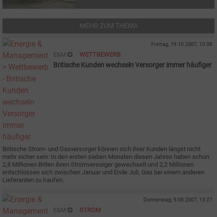
MEHR ZUM THEMA
Freitag, 19.10.2007, 10:08
E&M
WETTBEWERB
Britische Kunden wechseln Versorger immer häufiger
Britische Strom- und Gasversorger können sich ihrer Kunden längst nicht
mehr sicher sein: In den ersten sieben Monaten diesen Jahres haben schon
2,8 Millionen Briten ihren Stromversorger gewechselt und 2,2 Millionen
entschlossen sich zwischen Januar und Ende Juli, Gas bei einem anderen
Lieferanten zu kaufen.
Donnerstag, 9.08.2007, 13:27
E&M
STROM