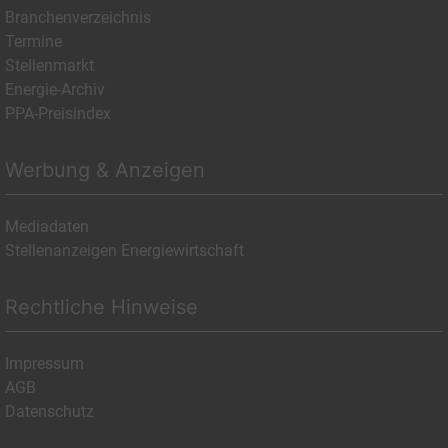
Branchenverzeichnis
Termine
Stellenmarkt
Energie-Archiv
PPA-Preisindex
Werbung & Anzeigen
Mediadaten
Stellenanzeigen Energiewirtschaft
Rechtliche Hinweise
Impressum
AGB
Datenschutz