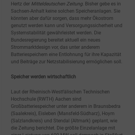
Hertz der
Mitteldeutschen Zeitung
. Bisher gebe es in
Sachsen-Anhalt keine solchen Speicheranlagen. Sie
könnten aber dafür sorgen, dass mehr Ökostrom
genutzt werden kann und Versorgungssicherheit und
Systemstabilität gewährleistet werden. Die
Bundesregierung bereitet aktuell ein neues
Strommarktdesign vor, das unter anderem
Batteriespeichern eine Entlohnung für ihre Kapazität
und Beiträge zur Netzstabilisierung ermöglichen soll.
Speicher werden wirtschaftlich
Laut der Rheinisch-Westfälischen Technischen
Hochschule (RWTH) Aachen sind
Großbatteriespeicher unter anderem in Braunsbedra
(Saalekreis), Eisleben (Mansfeld-Südharz), Hoym
(Salzlandkreis) und Stendal (Altmark) geplant, wie
die Zeitung berichtet. Die größte Einzelanlage mit