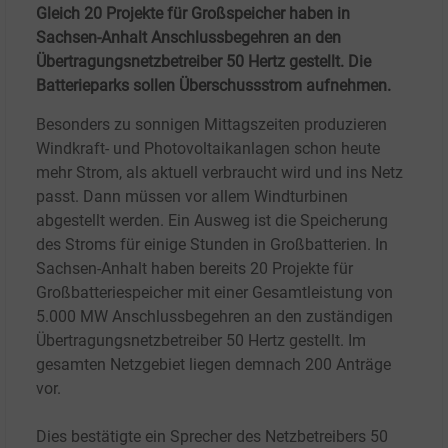
Gleich 20 Projekte für Großspeicher haben in
Sachsen-Anhalt Anschlussbegehren an den
Übertragungsnetzbetreiber 50 Hertz gestellt. Die
Batterieparks sollen Überschussstrom aufnehmen.
Besonders zu sonnigen Mittagszeiten produzieren
Windkraft- und Photovoltaikanlagen schon heute
mehr Strom, als aktuell verbraucht wird und ins Netz
passt. Dann müssen vor allem Windturbinen
abgestellt werden. Ein Ausweg ist die Speicherung
des Stroms für einige Stunden in Großbatterien. In
Sachsen-Anhalt haben bereits 20 Projekte für
Großbatteriespeicher mit einer Gesamtleistung von
5.000
MW Anschlussbegehren an den zuständigen
Übertragungsnetzbetreiber 50
Hertz gestellt. Im
gesamten Netzgebiet liegen demnach 200 Anträge
vor.
Dies bestätigte ein Sprecher des Netzbetreibers 50