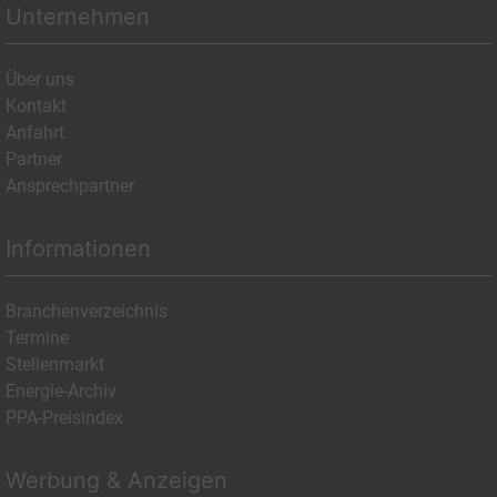
Unternehmen
Über uns
Kontakt
Anfahrt
Partner
Ansprechpartner
Informationen
Branchenverzeichnis
Termine
Stellenmarkt
Energie-Archiv
PPA-Preisindex
Werbung & Anzeigen