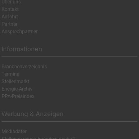
Über uns
Kontakt
Anfahrt
Partner
Ansprechpartner
Informationen
Branchenverzeichnis
Termine
Stellenmarkt
Energie-Archiv
PPA-Preisindex
Werbung & Anzeigen
Mediadaten
Stellenanzeigen Energiewirtschaft